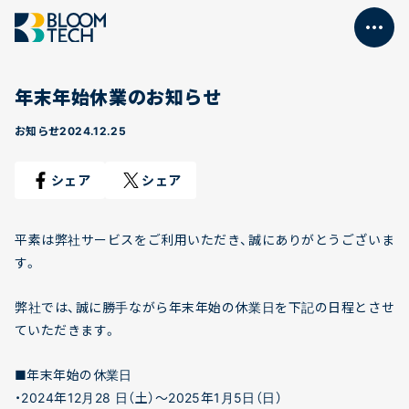
私たちについて
事業紹介
年末年始休業のお知らせ
会社概要
お知らせ
2024.12.25
お知らせ
シェア
シェア
平素は弊社サービスをご利用いただき、誠にありがとうございま
す。
弊社では、誠に勝手ながら年末年始の休業日を下記の日程とさせ
ていただきます。
■年末年始の休業日
・2024年12月28 日（土）～2025年1月5日（日）