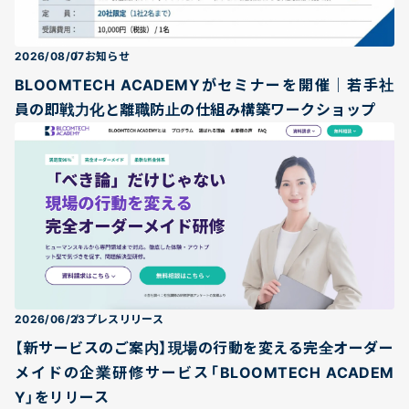
2026/08/07
お知らせ
BLOOMTECH ACADEMYがセミナーを開催｜若手社
員の即戦力化と離職防止の仕組み構築ワークショップ
2026/06/23
プレスリリース
【新サービスのご案内】現場の行動を変える完全オーダー
メイドの企業研修サービス「BLOOMTECH ACADEM
Y」をリリース