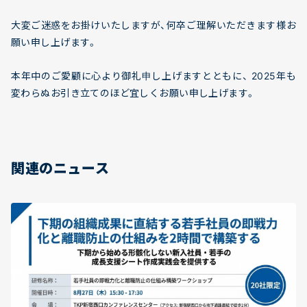
大変ご迷惑をお掛けいたしますが、何卒ご理解いただきます様お
願い申し上げます。
本年中のご愛顧に心より御礼申し上げますとともに、 2025年も
変わらぬお引き立てのほど宜しくお願い申し上げます。
関連のニュース