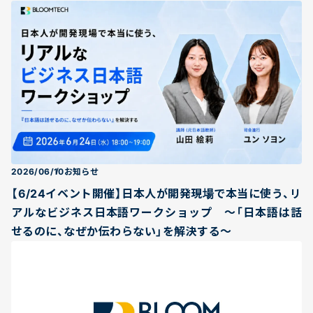
2026/06/10
お知らせ
【6/24イベント開催】日本人が開発現場で本当に使う、リ
アルなビジネス日本語ワークショップ 〜「日本語は話
せるのに、なぜか伝わらない」を解決する〜