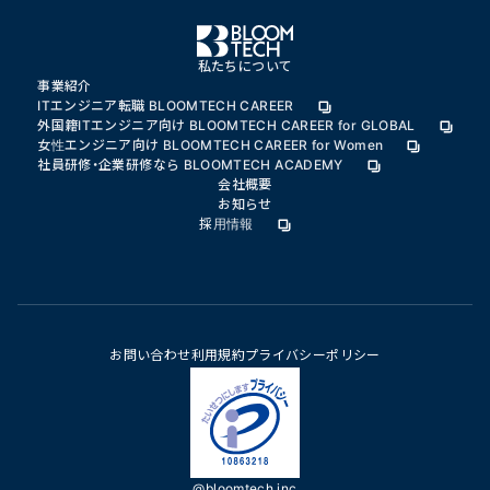
私たちについて
事業紹介
ITエンジニア転職 BLOOMTECH CAREER
外国籍ITエンジニア向け BLOOMTECH CAREER for GLOBAL
女性エンジニア向け BLOOMTECH CAREER for Women
社員研修・企業研修なら BLOOMTECH ACADEMY
会社概要
お知らせ
採用情報
お問い合わせ
利用規約
プライバシーポリシー
@bloomtech.inc