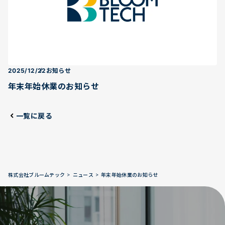
2025/12/22
お知らせ
年末年始休業のお知らせ
一覧に戻る
>
>
株式会社ブルームテック
ニュース
年末年始休業のお知らせ