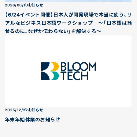
2026/06/10
お知らせ
【6/24イベント開催】日本人が開発現場で本当に使う、リ
アルなビジネス日本語ワークショップ 〜「日本語は話
せるのに、なぜか伝わらない」を解決する〜
2025/12/22
お知らせ
年末年始休業のお知らせ