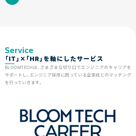
Service
「IT」✕「HR」を軸にしたサービス
BLOOMTECHは、さまざまな切り口でエンジニアのキャリアを
サポートし、エンジニア採用に困っている企業様とのマッチング
を行っていきます。