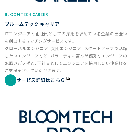
BLOOMTECH CAREER
ブルームテック キャリア
ITエンジニアと正社員としての採用を求めている企業の出会い
を創出するマッチングサービスです。
グローバルエンジニア、女性エンジニア、スタートアップで活躍
したいエンジニアなど、バラエティに富んだ優秀なエンジニアの
転職のご支援と、正社員としてエンジニアを採用したい企業様を
ご支援をさせていただきます。
サービス詳細はこちら