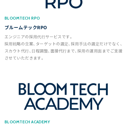
BLOOMTECH RPO
ブルームテックRPO
エンジニアの採用代行サービスです。
採用戦略の立案、ターゲットの選定、採用手法の選定だけでなく、
スカウト代行、日程調整、面接代行まで、採用の運用面までご支援
させていただきます。
BLOOMTECH ACADEMY