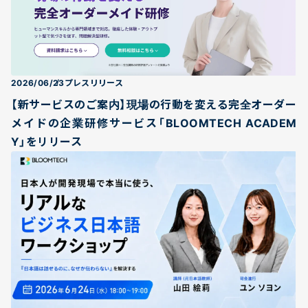
2026/06/23
プレスリリース
【新サービスのご案内】現場の行動を変える完全オーダー
メイドの企業研修サービス「BLOOMTECH ACADEM
Y」をリリース