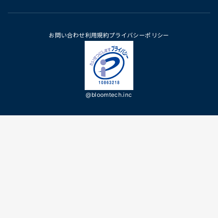
お問い合わせ
利用規約
プライバシーポリシー
@bloomtech.inc