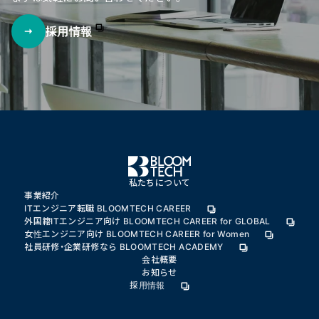
採用情報
私たちについて
事業紹介
ITエンジニア転職 BLOOMTECH CAREER
外国籍ITエンジニア向け BLOOMTECH CAREER for GLOBAL
女性エンジニア向け BLOOMTECH CAREER for Women
社員研修・企業研修なら BLOOMTECH ACADEMY
会社概要
お知らせ
採用情報