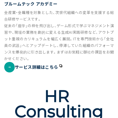
ブルームテック アカデミー
全産業・全職種を対象とした、次世代組織への変革を支援する総
合研修サービスです。
従来の「座学」の枠を飛び出し、ゲーム形式で学ぶマネジメント演
習や、現場の業務を劇的に変える生成AI実践研修など、アウトプ
ット重視のカリキュラムを幅広く展開。ITを専門技術から「全社
員の武器」へとアップデートし、停滞していた組織のパフォーマ
ンスを爆発的に引き出します。まずはお気軽に御社の課題をお聞
かせください。
サービス詳細はこちら