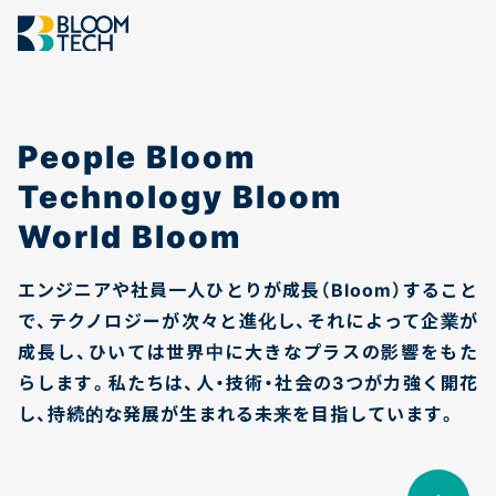
私たちについて
事業紹介
会社概要
People Bloom
お知らせ
Technology Bloom
World Bloom
エンジニアや社員一人ひとりが成長（Bloom）すること
で、テクノロジーが次々と進化し、それによって企業が
成長し、ひいては世界中に大きなプラスの影響をもた
らします。私たちは、人・技術・社会の3つが力強く開花
し、持続的な発展が生まれる未来を目指しています。