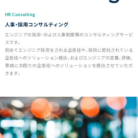
HR Consulting
人事・採用コンサルティング
エンジニアの採用・および人事制度等のコンサルティングサービ
スです。
初めてエンジニア採用をされる企業様や、採用に苦戦されている
企業様へのソリューション提供、およびエンジニアの定着、評価、
育成にお困りの企業様へのソリューションを提供させていただ
きます。